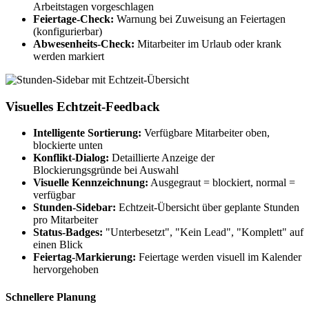
Arbeitstagen vorgeschlagen
Feiertage-Check:
Warnung bei Zuweisung an Feiertagen
(konfigurierbar)
Abwesenheits-Check:
Mitarbeiter im Urlaub oder krank
werden markiert
Visuelles Echtzeit-Feedback
Intelligente Sortierung:
Verfügbare Mitarbeiter oben,
blockierte unten
Konflikt-Dialog:
Detaillierte Anzeige der
Blockierungsgründe bei Auswahl
Visuelle Kennzeichnung:
Ausgegraut = blockiert, normal =
verfügbar
Stunden-Sidebar:
Echtzeit-Übersicht über geplante Stunden
pro Mitarbeiter
Status-Badges:
"Unterbesetzt", "Kein Lead", "Komplett" auf
einen Blick
Feiertag-Markierung:
Feiertage werden visuell im Kalender
hervorgehoben
Schnellere Planung