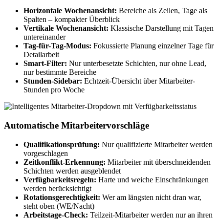
Horizontale Wochenansicht:
Bereiche als Zeilen, Tage als
Spalten – kompakter Überblick
Vertikale Wochenansicht:
Klassische Darstellung mit Tagen
untereinander
Tag-für-Tag-Modus:
Fokussierte Planung einzelner Tage für
Detailarbeit
Smart-Filter:
Nur unterbesetzte Schichten, nur ohne Lead,
nur bestimmte Bereiche
Stunden-Sidebar:
Echtzeit-Übersicht über Mitarbeiter-
Stunden pro Woche
Automatische Mitarbeitervorschläge
Qualifikationsprüfung:
Nur qualifizierte Mitarbeiter werden
vorgeschlagen
Zeitkonflikt-Erkennung:
Mitarbeiter mit überschneidenden
Schichten werden ausgeblendet
Verfügbarkeitsregeln:
Harte und weiche Einschränkungen
werden berücksichtigt
Rotationsgerechtigkeit:
Wer am längsten nicht dran war,
steht oben (WE/Nacht)
Arbeitstage-Check:
Teilzeit-Mitarbeiter werden nur an ihren