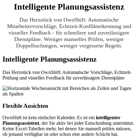
Intelligente Planungsassistenz
Das Herzstück von OwnShift: Automatische
Mitarbeitervorschläge, Echtzeit-Konflikterkennung und
visuelles Feedback - für schnellere und zuverlässigere
Dienstpläne. Weniger manuelles Prüfen, weniger
Doppelbuchungen, weniger vergessene Regeln.
Intelligente Planungsassistenz
Das Herzstück von OwnShift: Automatische Vorschläge, Echtzeit-
Prüfung und visuelles Feedback für zuverlässigere Dienstpläne
Flexible Ansichten
OwnShift ist kein einfacher Kalender. Es ist ein
intelligenter
Planungsassistent
, der Sie aktiv bei jeder Entscheidung unterstützt.
Keine Excel-Tabellen mehr, bei denen Sie manuell prüfen müssen,
ob jemand verfügbar ist oder schon eine andere Schicht hat.