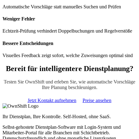
Automatische Vorschläge statt manuelles Suchen und Prüfen
Weniger Fehler
Echtzeit-Prüfung verhindert Doppelbuchungen und Regelverstöße
Bessere Entscheidungen
Visuelles Feedback zeigt sofort, welche Zuweisungen optimal sind
Bereit für intelligentere Dienstplanung?
Testen Sie OwnShift und erleben Sie, wie automatische Vorschläge
Ihre Planung beschleunigen.
Jetzt Kontakt aufnehmen
Preise ansehen
Ihr Dienstplan, Ihre Kontrolle. Self-Hosted, ohne SaaS.
Selbst-gehostete Dienstplan-Software mit Login-System und
Mitarbeiter-Portal für alle Branchen mit Schichtbetrieb.
Datenschutzfreundlich und ohne monatliche Lizenzkosten.